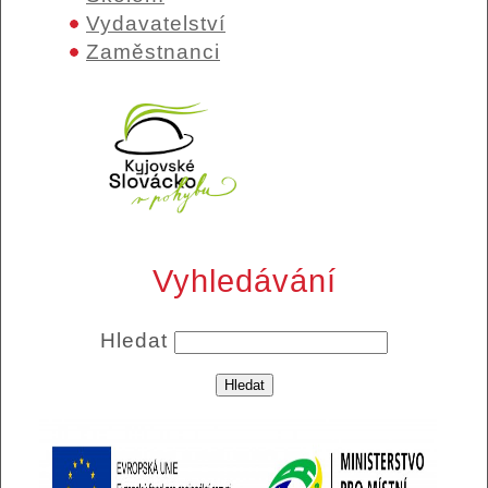
Vydavatelství
Zaměstnanci
Vyhledávání
Hledat