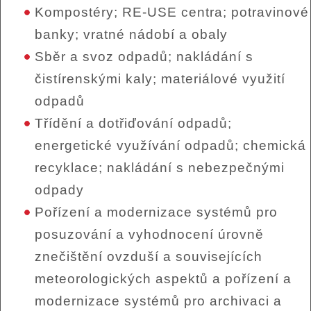
Kompostéry; RE-USE centra; potravinové
banky; vratné nádobí a obaly
Sběr a svoz odpadů; nakládání s
čistírenskými kaly; materiálové využití
odpadů
Třídění a dotřiďování odpadů;
energetické využívání odpadů; chemická
recyklace; nakládání s nebezpečnými
odpady
Pořízení a modernizace systémů pro
posuzování a vyhodnocení úrovně
znečištění ovzduší a souvisejících
meteorologických aspektů a pořízení a
modernizace systémů pro archivaci a