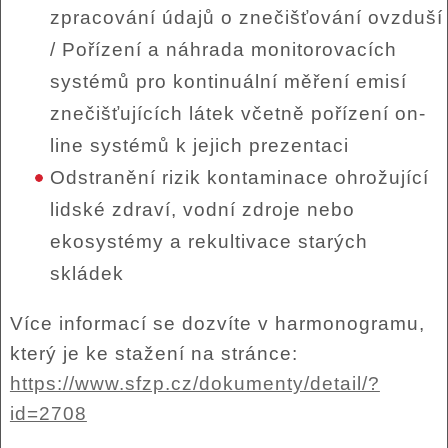
zpracování údajů o znečišťování ovzduší
/ Pořízení a náhrada monitorovacích
systémů pro kontinuální měření emisí
znečišťujících látek včetně pořízení on-
line systémů k jejich prezentaci
Odstranění rizik kontaminace ohrožující
lidské zdraví, vodní zdroje nebo
ekosystémy a rekultivace starých
skládek
Více informací se dozvíte v harmonogramu,
který je ke stažení na stránce:
https://www.sfzp.cz/dokumenty/detail/?
id=2708