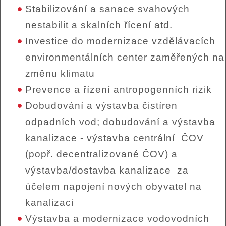
Stabilizování a sanace svahových
nestabilit a skalních řícení atd.
Investice do modernizace vzdělávacích
environmentálních center zaměřených na
změnu klimatu
Prevence a řízení antropogenních rizik
Dobudování a výstavba čistíren
odpadních vod; dobudování a výstavba
kanalizace - výstavba centrální ČOV
(popř. decentralizované ČOV) a
výstavba/dostavba kanalizace za
účelem napojení nových obyvatel na
kanalizaci
Výstavba a modernizace vodovodních