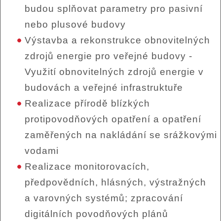
budou splňovat parametry pro pasivní
nebo plusové budovy
Výstavba a rekonstrukce obnovitelných
zdrojů energie pro veřejné budovy -
Využití obnovitelných zdrojů energie v
budovách a veřejné infrastruktuře
Realizace přírodě blízkých
protipovodňových opatření a opatření
zaměřených na nakládání se srážkovými
vodami
Realizace monitorovacích,
předpovědních, hlásných, výstražných
a varovných systémů; zpracování
digitálních povodňových plánů