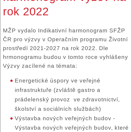
rok 2022
MŽP vydalo Indikativní harmonogram SFŽP
ČR pro výzvy v Operačním programu Životní
prostředí 2021-2027 na rok 2022. Dle
hrmonogramu budou v tomto roce vyhlášeny
Výzvy zacílené na témata:
Energetické úspory ve veřejné
infrastruktuře (zvláště gastro a
prádelenský provoz ve zdravotnictví,
školství a sociálních službách)
Výstavba nových veřejných budov -
Výstavba nových veřejných budov, které