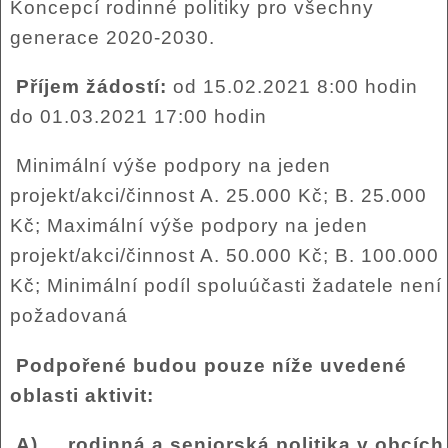
Koncepcí rodinné politiky pro všechny
generace 2020-2030.
Příjem žádostí:
od 15.02.2021 8:00 hodin
do 01.03.2021 17:00 hodin
Minimální výše podpory na jeden
projekt/akci/činnost A. 25.000 Kč; B. 25.000
Kč; Maximální výše podpory na jeden
projekt/akci/činnost A. 50.000 Kč; B. 100.000
Kč; Minimální podíl spoluúčasti žadatele není
požadovaná
Podpořené budou pouze níže uvedené
oblasti aktivit:
A) rodinná a seniorská politika v obcích