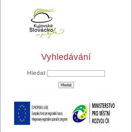
Vyhledávání
Hledat