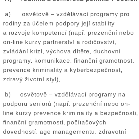
a) osvětově – vzdělávací programy pro
rodiny za účelem podpory její stability
a rozvoje kompetencí (např. prezenční nebo
on-line kurzy partnerství a rodičovství,
zvládání krizí, výchova dítěte, duchovní
programy, komunikace, finanční gramotnost,
prevence kriminality a kyberbezpečnost,
zdravý životní styl),
b) osvětově – vzdělávací programy na
podporu seniorů (např. prezenční nebo on-
line kurzy prevence kriminality a bezpečnosti,
finanční gramotnosti, počítačových
dovedností, age managementu, zdravotní