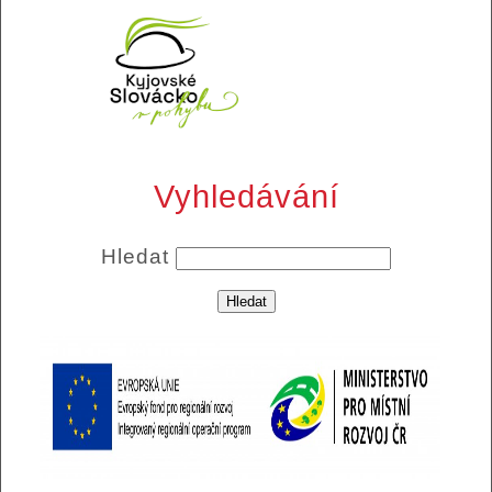
Vyhledávání
Hledat