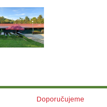
Doporučujeme