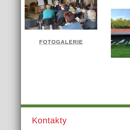
FOTOGALERIE
Kontakty