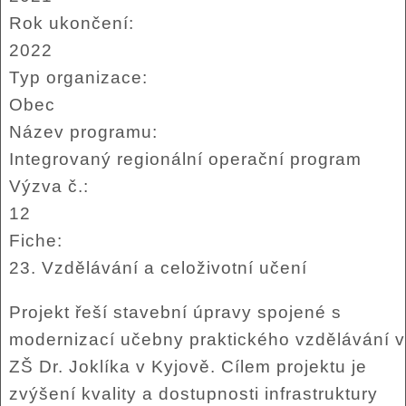
Rok ukončení:
2022
Typ organizace:
Obec
Název programu:
Integrovaný regionální operační program
Výzva č.:
12
Fiche:
23. Vzdělávání a celoživotní učení
Projekt řeší stavební úpravy spojené s
modernizací učebny praktického vzdělávání v
ZŠ Dr. Joklíka v Kyjově. Cílem projektu je
zvýšení kvality a dostupnosti infrastruktury