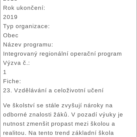
Rok ukončení:
2019
Typ organizace:
Obec
Název programu:
Integrovaný regionální operační program
Výzva č.:
1
Fiche:
23. Vzdělávání a celoživotní učení
Ve školství se stále zvyšují nároky na
odborné znalosti žáků. V pozadí výuky je
nutnost zmenšit propast mezi školou a
realitou. Na tento trend základní škola