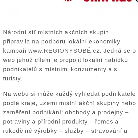
Národní síť místních akčních skupin
připravila na podporu lokální ekonomiky
kampaň
www.REGIONYSOBĚ.cz
. Jedná se o
web jehož cílem je propojit lokální nabídku
podnikatelů s místními konzumenty a s
turisty.
Na webu si může každý vyhledat podnikatele
podle kraje, území místní akční skupiny nebo
zaměření podnikání: obchody a prodejny –
potraviny a přírodní produkty – řemesla –
rukodělné výrobky – služby – stravování a