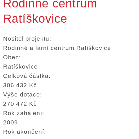
Rodinné centrum
Ratíškovice
Nositel projektu:
Rodinné a farní centrum Ratíškovice
Obec:
Ratíškovice
Celková částka:
306 432 Kč
Výše dotace:
270 472 Kč
Rok zahájení:
2009
Rok ukončení: