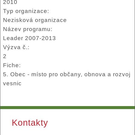
2010
Typ organizace:
Nezisková organizace
Název programu:
Leader 2007-2013
Výzva č.:
2
Fiche:
5. Obec - místo pro občany, obnova a rozvoj
vesnic
Kontakty