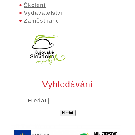
Školení
Vydavatelství
Zaměstnanci
Vyhledávání
Hledat