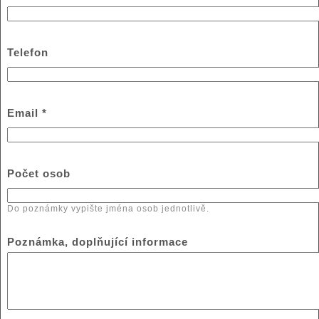
Telefon
Email
*
Počet osob
Do poznámky vypište jména osob jednotlivě.
Poznámka, doplňující informace