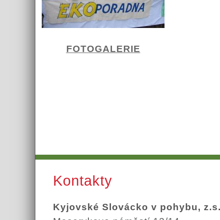
FOTOGALERIE
Kontakty
Kyjovské Slovácko v pohybu, z.s