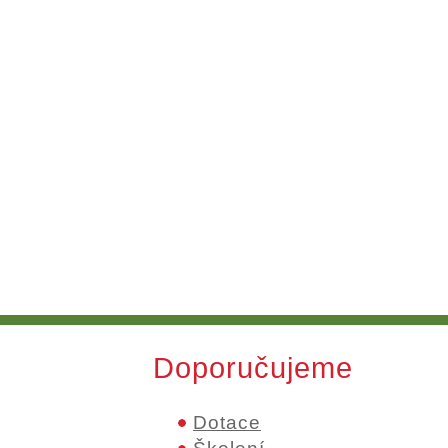
Doporučujeme
.
Dotace