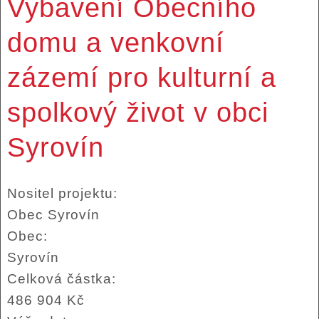
Vybavení Obecního
domu a venkovní
zázemí pro kulturní a
spolkový život v obci
Syrovín
Nositel projektu:
Obec Syrovín
Obec:
Syrovín
Celková částka:
486 904 Kč