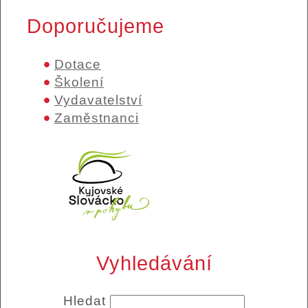
Doporučujeme
Dotace
Školení
Vydavatelství
Zaměstnanci
Vyhledávání
Hledat