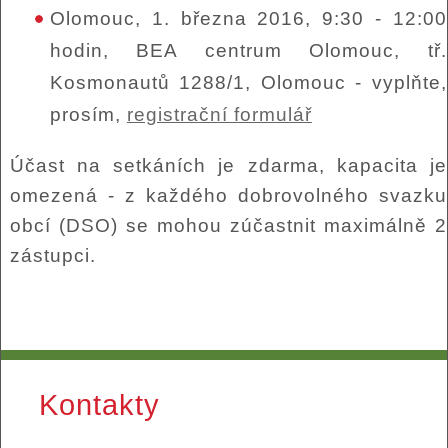
Olomouc, 1. března 2016, 9:30 - 12:00
hodin, BEA centrum Olomouc, tř.
Kosmonautů 1288/1, Olomouc - vyplňte,
prosím,
registrační formulář
Účast na setkáních je zdarma, kapacita je
omezená - z každého dobrovolného svazku
obcí (DSO) se mohou zúčastnit maximálně 2
zástupci.
Kontakty