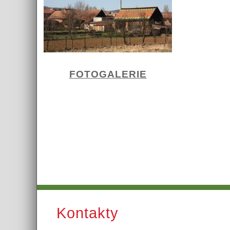
FOTOGALERIE
Kontakty