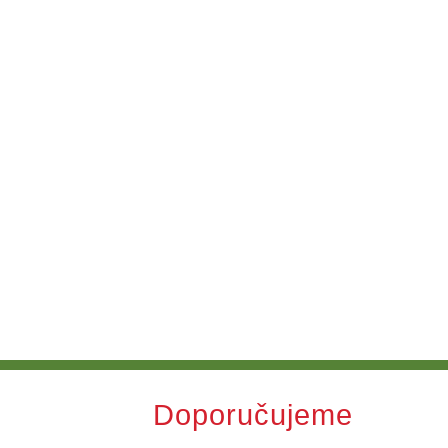
Doporučujeme