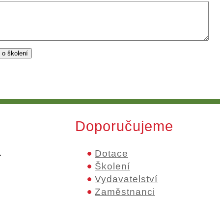
Doporučujeme
.
Dotace
Školení
Vydavatelství
Zaměstnanci