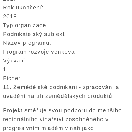
Rok ukončení:
2018
Typ organizace:
Podnikatelský subjekt
Název programu:
Program rozvoje venkova
Výzva č.:
1
Fiche:
11. Zemědělské podnikání - zpracování a
uvádění na trh zemědělských produktů
Projekt směřuje svou podporu do menšího
regionálního vinařství zosobněného v
progresivním mladém vinaři jako