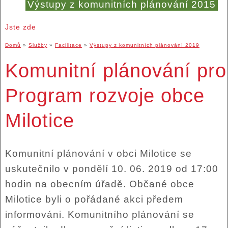
Výstupy z komunitních plánování 2015
Jste zde
Domů
»
Služby
»
Facilitace
»
Výstupy z komunitních plánování 2019
Komunitní plánování pro
Program rozvoje obce
Milotice
Komunitní plánování v obci Milotice se
uskutečnilo v pondělí 10. 06. 2019 od 17:00
hodin na obecním úřadě. Občané obce
Milotice byli o pořádané akci předem
informováni. Komunitního plánování se