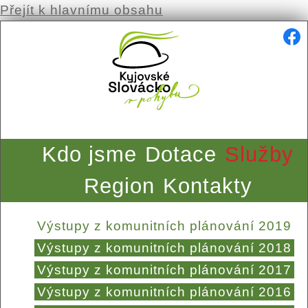
Přejít k hlavnímu obsahu
Kdo jsme
Dotace
Služby
Region
Kontakty
Výstupy z komunitních plánování 2019
Výstupy z komunitních plánování 2018
Výstupy z komunitních plánování 2017
Výstupy z komunitních plánování 2016