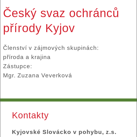
Český svaz ochránců
přírody Kyjov
Členství v zájmových skupinách:
příroda a krajina
Zástupce:
Mgr. Zuzana Veverková
Kontakty
Kyjovské Slovácko v pohybu, z.s.