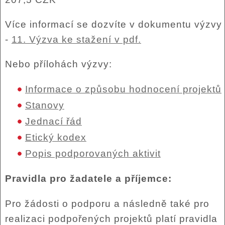
Více informací se dozvíte v dokumentu výzvy
-
11. Výzva ke stažení v pdf.
Nebo přílohách výzvy:
Informace o způsobu hodnocení projektů
Stanovy
Jednací řád
Etický kodex
Popis podporovaných aktivit
Pravidla pro žadatele a příjemce:
Pro žádosti o podporu a následně také pro
realizaci podpořených projektů platí pravidla