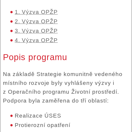
1. Výzva OPŽP
2. Výzva OPŽP
3. Výzva OPŽP
4. Výzva OPŽP
Popis programu
Na základě Strategie komunitně vedeného
místního rozvoje byly vyhlášeny výzvy i
z Operačního programu Životní prostředí.
Podpora byla zaměřena do tří oblastí:
Realizace ÚSES
Protierozní opatření