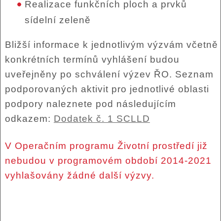
Realizace funkčních ploch a prvků
sídelní zeleně
Bližší informace k jednotlivým výzvám včetně
konkrétních termínů vyhlášení budou
uveřejněny po schválení výzev ŘO. Seznam
podporovaných aktivit pro jednotlivé oblasti
podpory naleznete pod následujícím
odkazem:
Dodatek č. 1 SCLLD
V Operačním programu Životní prostředí již
nebudou v programovém období 2014-2021
vyhlašovány žádné další výzvy.