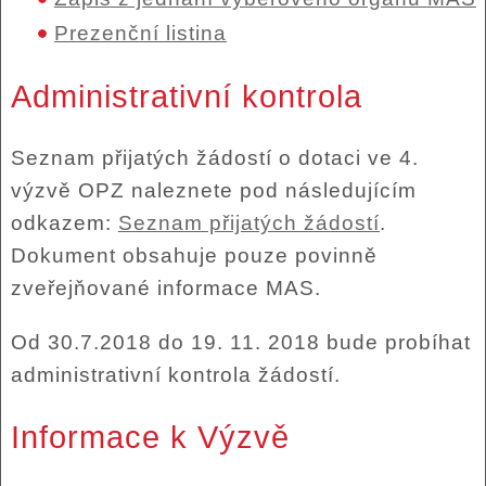
Prezenční listina
Administrativní kontrola
Seznam přijatých žádostí o dotaci ve 4.
výzvě OPZ naleznete pod následujícím
odkazem:
Seznam přijatých žádostí
.
Dokument obsahuje pouze povinně
zveřejňované informace MAS.
Od 30.7.2018 do 19. 11. 2018 bude probíhat
administrativní kontrola žádostí.
Informace k Výzvě